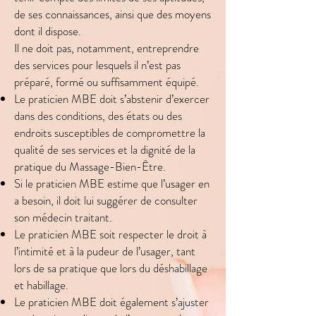
de ses connaissances, ainsi que des moyens
dont il dispose.
Il ne doit pas, notamment, entreprendre
des services pour lesquels il n’est pas
préparé, formé ou suffisamment équipé.
Le praticien MBE doit s’abstenir d’exercer
dans des conditions, des états ou des
endroits susceptibles de compromettre la
qualité de ses services et la dignité de la
pratique du Massage-Bien-Être.
Si le praticien MBE estime que l’usager en
a besoin, il doit lui suggérer de consulter
son médecin traitant.
Le praticien MBE soit respecter le droit à
l’intimité et à la pudeur de l’usager, tant
lors de sa pratique que lors du déshabillage
et habillage.
Le praticien MBE doit également s’ajuster