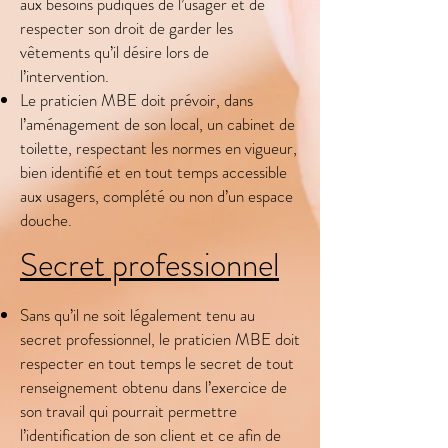
aux besoins pudiques de l’usager et de
respecter son droit de garder les
vêtements qu’il désire lors de
l’intervention.
Le praticien MBE doit prévoir, dans
l’aménagement de son local, un cabinet de
toilette, respectant les normes en vigueur,
bien identifié et en tout temps accessible
aux usagers, complété ou non d’un espace
douche.
Secret professionnel
Sans qu’il ne soit légalement tenu au
secret professionnel, le praticien MBE doit
respecter en tout temps le secret de tout
renseignement obtenu dans l’exercice de
son travail qui pourrait permettre
l’identification de son client et ce afin de