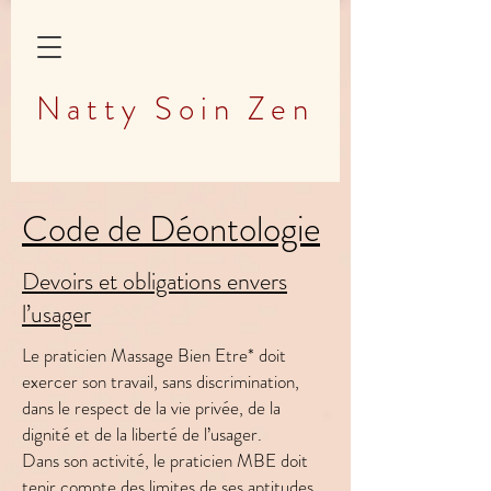
Natty Soin Zen
Code de Déontologie
Devoirs et obligations envers
l’usager
Le praticien Massage Bien Etre* doit
exercer son travail, sans discrimination,
dans le respect de la vie privée, de la
dignité et de la liberté de l’usager.
Dans son activité, le praticien MBE doit
tenir compte des limites de ses aptitudes,