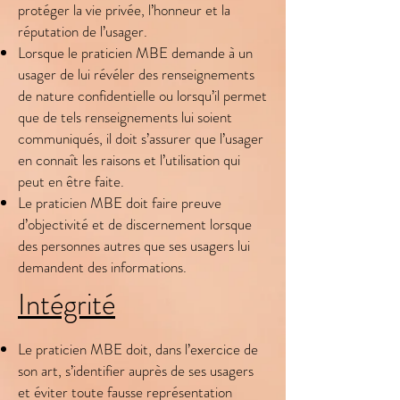
protéger la vie privée, l’honneur et la
réputation de l’usager.
Lorsque le praticien MBE demande à un
usager de lui révéler des renseignements
de nature confidentielle ou lorsqu’il permet
que de tels renseignements lui soient
communiqués, il doit s’assurer que l’usager
en connaît les raisons et l’utilisation qui
peut en être faite.
Le praticien MBE doit faire preuve
d’objectivité et de discernement lorsque
des personnes autres que ses usagers lui
demandent des informations.
Intégrité
Le praticien MBE doit, dans l’exercice de
son art, s’identifier auprès de ses usagers
et éviter toute fausse représentation